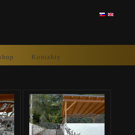
shop
Kontakty